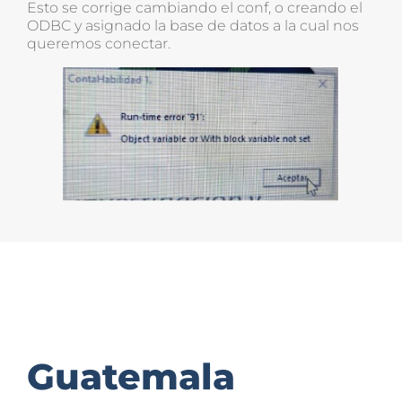
Esto se corrige cambiando el conf, o creando el
ODBC y asignado la base de datos a la cual nos
queremos conectar.
Guatemala