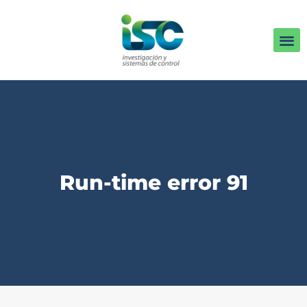
Run-time error 91