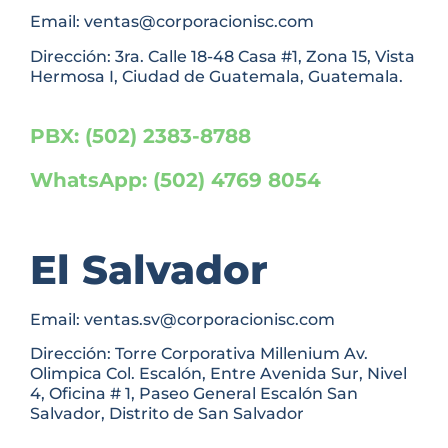
Email: ventas@corporacionisc.com
Dirección: 3ra. Calle 18-48 Casa #1, Zona 15, Vista
Hermosa I, Ciudad de Guatemala, Guatemala.
PBX: (502) 2383-8788
WhatsApp: (502) 4769 8054
El Salvador
Email: ventas.sv@corporacionisc.com
Dirección: Torre Corporativa Millenium Av.
Olimpica Col. Escalón, Entre Avenida Sur, Nivel
4, Oficina # 1, Paseo General Escalón San
Salvador, Distrito de San Salvador