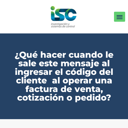
¿Qué hacer cuando le
sale este mensaje al
ingresar el código del
cliente al operar una
factura de venta,
cotización o pedido?