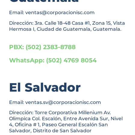
Email: ventas@corporacionisc.com
Dirección: 3ra. Calle 18-48 Casa #1, Zona 15, Vista
Hermosa I, Ciudad de Guatemala, Guatemala.
PBX: (502) 2383-8788
WhatsApp: (502) 4769 8054
El Salvador
Email: ventas.sv@corporacionisc.com
Dirección: Torre Corporativa Millenium Av.
Olimpica Col. Escalón, Entre Avenida Sur, Nivel
4, Oficina # 1, Paseo General Escalón San
Salvador, Distrito de San Salvador