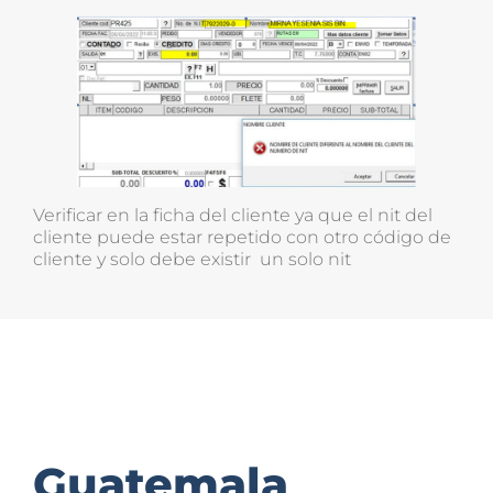
Verificar en la ficha del cliente ya que el nit del
cliente puede estar repetido con otro código de
cliente y solo debe existir un solo nit
Guatemala