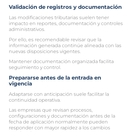
Validación de registros y documentación
Las modificaciones tributarias suelen tener
impacto en reportes, documentación y controles
administrativos.
Por ello, es recomendable revisar que la
información generada continúe alineada con las
nuevas disposiciones vigentes.
Mantener documentación organizada facilita
seguimiento y control.
Prepararse antes de la entrada en
vigencia
Adaptarse con anticipación suele facilitar la
continuidad operativa.
Las empresas que revisan procesos,
configuraciones y documentación antes de la
fecha de aplicación normalmente pueden
responder con mayor rapidez a los cambios