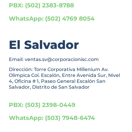
PBX: (502) 2383-8788
WhatsApp: (502) 4769 8054
El Salvador
Email: ventas.sv@corporacionisc.com
Dirección: Torre Corporativa Millenium Av.
Olimpica Col. Escalón, Entre Avenida Sur, Nivel
4, Oficina # 1, Paseo General Escalón San
Salvador, Distrito de San Salvador
PBX: (503) 2398-0449
WhatsApp: (503) 7948-6474