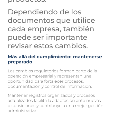
Dependiendo de los
documentos que utilice
cada empresa, también
puede ser importante
revisar estos cambios.
Más allá del cumplimiento: mantenerse
preparado
Los cambios regulatorios forman parte de la
operación empresarial y representan una
oportunidad para fortalecer procesos,
documentación y control de información.
Mantener registros organizados y procesos
actualizados facilita la adaptación ante nuevas
disposiciones y contribuye a una mejor gestión
administrativa.