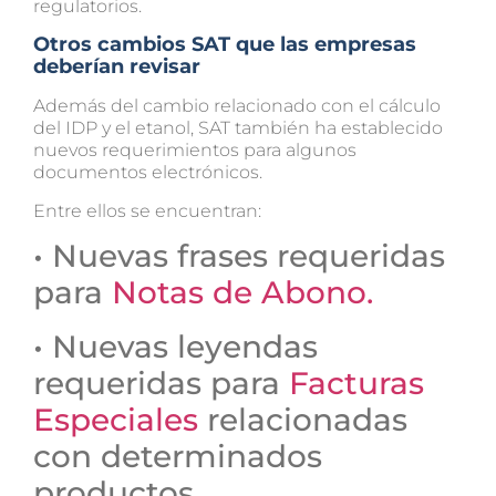
regulatorios.
Otros cambios SAT que las empresas
deberían revisar
Además del cambio relacionado con el cálculo
del IDP y el etanol, SAT también ha establecido
nuevos requerimientos para algunos
documentos electrónicos.
Entre ellos se encuentran:
• Nuevas frases requeridas
para
Notas de Abono.
• Nuevas leyendas
requeridas para
Facturas
Especiales
relacionadas
con determinados
productos.