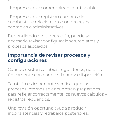
• Empresas que comercializan combustible.
• Empresas que registran compras de
combustible relacionadas con procesos
contables o administrativos.
Dependiendo de la operación, puede ser
necesario revisar configuraciones, registros y
procesos asociados.
Importancia de revisar procesos y
configuraciones
Cuando existen cambios regulatorios, no basta
únicamente con conocer la nueva disposición.
También es importante verificar que los
procesos internos se encuentren preparados
para reflejar correctamente los nuevos cálculos y
registros requeridos.
Una revisión oportuna ayuda a reducir
inconsistencias y retrabajos posteriores.