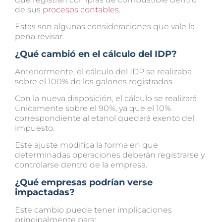
de sus
procesos contables.
Estas son algunas consideraciones que vale la
pena revisar.
¿Qué cambió en el cálculo del IDP?
Anteriormente, el cálculo del IDP se realizaba
sobre el 100% de los galones registrados.
Con la nueva disposición, el cálculo se realizará
únicamente sobre el 90%, ya que el 10%
correspondiente al etanol quedará exento del
impuesto.
Este ajuste modifica la forma en que
determinadas operaciones deberán registrarse y
controlarse dentro de la empresa.
¿Qué empresas podrían verse
impactadas?
Este cambio puede tener implicaciones
principalmente para: