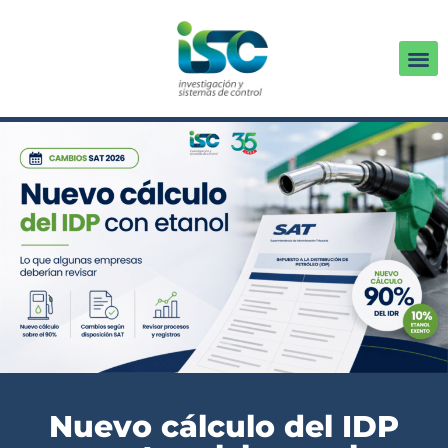
Nuevo cálculo del IDP