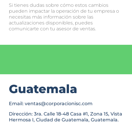
Si tienes dudas sobre cómo estos cambios
pueden impactar la operación de tu empresa o
necesitas más información sobre las
actualizaciones disponibles, puedes
comunicarte con tu asesor de ventas.
Guatemala
Email: ventas@corporacionisc.com
Dirección: 3ra. Calle 18-48 Casa #1, Zona 15, Vista
Hermosa I, Ciudad de Guatemala, Guatemala.