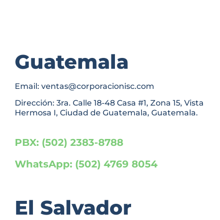
Guatemala
Email: ventas@corporacionisc.com
Dirección: 3ra. Calle 18-48 Casa #1, Zona 15, Vista
Hermosa I, Ciudad de Guatemala, Guatemala.
PBX: (502) 2383-8788
WhatsApp: (502) 4769 8054
El Salvador