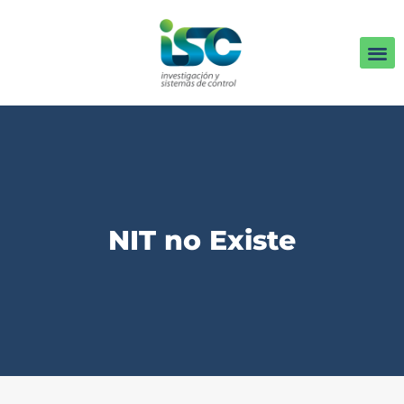
NIT no Existe