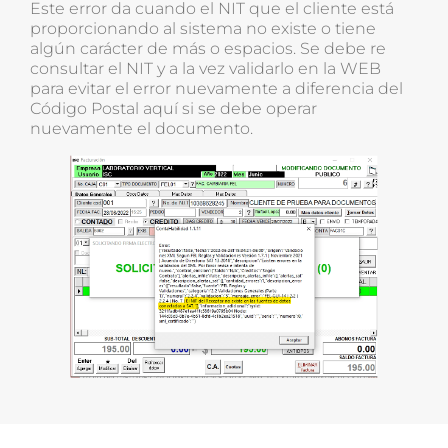
Este error da cuando el NIT que el cliente está
proporcionando al sistema no existe o tiene
algún carácter de más o espacios. Se debe re
consultar el NIT y a la vez validarlo en la WEB
para evitar el error nuevamente a diferencia del
Código Postal aquí si se debe operar
nuevamente el documento.