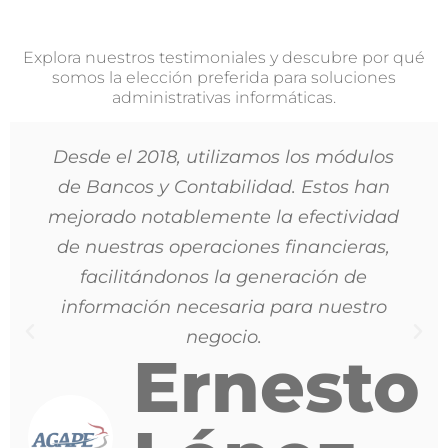
Explora nuestros testimoniales y descubre por qué
somos la elección preferida para soluciones
administrativas informáticas.
Desde el 2018, utilizamos los módulos
de Bancos y Contabilidad. Estos han
mejorado notablemente la efectividad
de nuestras operaciones financieras,
facilitándonos la generación de
información necesaria para nuestro
negocio.
Ernesto