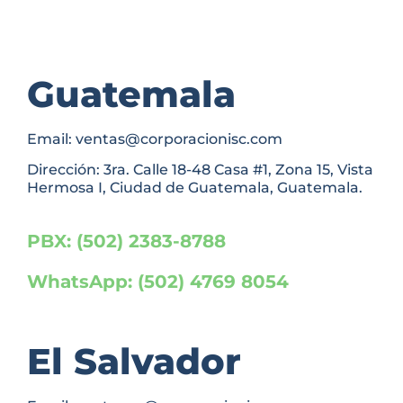
Guatemala
Email: ventas@corporacionisc.com
Dirección: 3ra. Calle 18-48 Casa #1, Zona 15, Vista
Hermosa I, Ciudad de Guatemala, Guatemala.
PBX: (502) 2383-8788
WhatsApp: (502) 4769 8054
El Salvador