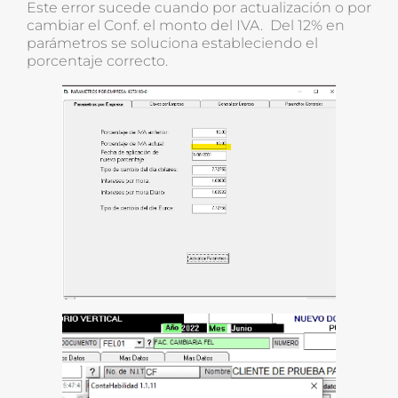
Este error sucede cuando por actualización o por
cambiar el Conf. el monto del IVA. Del 12% en
parámetros se soluciona estableciendo el
porcentaje correcto.