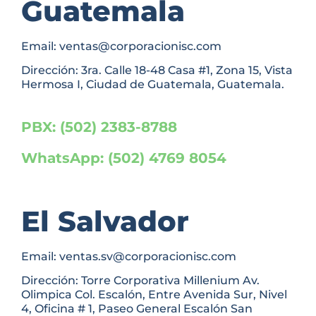
Guatemala
Email: ventas@corporacionisc.com
Dirección: 3ra. Calle 18-48 Casa #1, Zona 15, Vista
Hermosa I, Ciudad de Guatemala, Guatemala.
PBX: (502) 2383-8788
WhatsApp: (502) 4769 8054
El Salvador
Email: ventas.sv@corporacionisc.com
Dirección: Torre Corporativa Millenium Av.
Olimpica Col. Escalón, Entre Avenida Sur, Nivel
4, Oficina # 1, Paseo General Escalón San