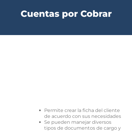
Cuentas por Cobrar
Permite crear la ficha del cliente
de acuerdo con sus necesidades
Se pueden manejar diversos
tipos de documentos de cargo y