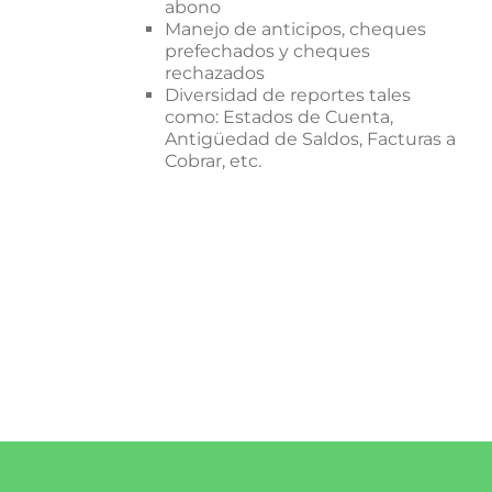
abono
Manejo de anticipos, cheques
prefechados y cheques
rechazados
Diversidad de reportes tales
como: Estados de Cuenta,
Antigüedad de Saldos, Facturas a
Cobrar, etc.