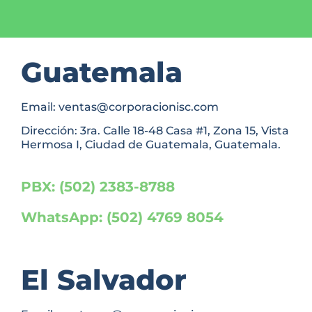
Guatemala
Email: ventas@corporacionisc.com
Dirección: 3ra. Calle 18-48 Casa #1, Zona 15, Vista
Hermosa I, Ciudad de Guatemala, Guatemala.
PBX: (502) 2383-8788
WhatsApp: (502) 4769 8054
El Salvador